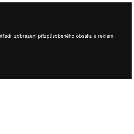
ostředí, zobrazení přizpůsobeného obsahu a reklam,