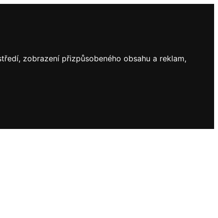
ostředí, zobrazení přizpůsobeného obsahu a reklam,