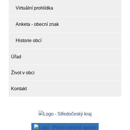
Virtuální prohlídka
Anketa - obecní znak
Historie obcí
Úřad
Život v obci
Kontakt