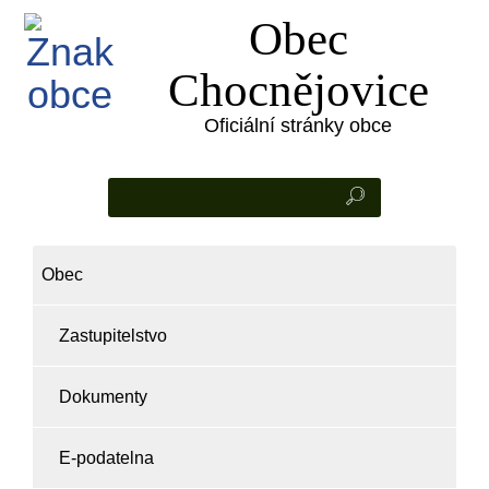
Obec
Chocnějovice
Oficiální stránky obce
Obec
Zastupitelstvo
Dokumenty
E-podatelna