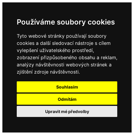
Používáme soubory cookies
Tyto webové stránky používají soubory
cookies a další sledovací nástroje s cílem
vylepšení uživatelského prostředí,
zobrazení přizpůsobeného obsahu a reklam,
analýzy návštěvnosti webových stránek a
zjištění zdroje návštěvnosti.
Souhlasím
Odmítám
Upravit mé předvolby