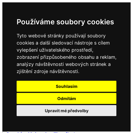
Používáme soubory cookies
Tyto webové stránky používají soubory
cookies a další sledovací nástroje s cílem
vylepšení uživatelského prostředí,
zobrazení přizpůsobeného obsahu a reklam,
analýzy návštěvnosti webových stránek a
zjištění zdroje návštěvnosti.
Souhlasím
Odmítám
Upravit mé předvolby