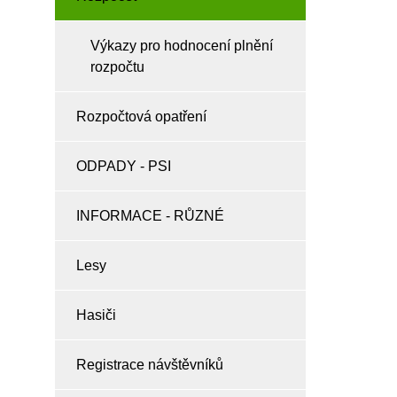
Výkazy pro hodnocení plnění
rozpočtu
Rozpočtová opatření
ODPADY - PSI
INFORMACE - RŮZNÉ
Lesy
Hasiči
Registrace návštěvníků