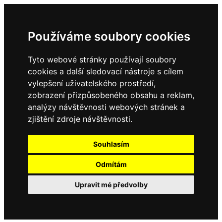
Používáme soubory cookies
Tyto webové stránky používají soubory
cookies a další sledovací nástroje s cílem
vylepšení uživatelského prostředí,
zobrazení přizpůsobeného obsahu a reklam,
analýzy návštěvnosti webových stránek a
zjištění zdroje návštěvnosti.
Souhlasím
Odmítám
Upravit mé předvolby