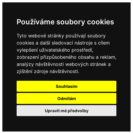
Používáme soubory cookies
Tyto webové stránky používají soubory
cookies a další sledovací nástroje s cílem
vylepšení uživatelského prostředí,
zobrazení přizpůsobeného obsahu a reklam,
analýzy návštěvnosti webových stránek a
zjištění zdroje návštěvnosti.
Souhlasím
Odmítám
Upravit mé předvolby