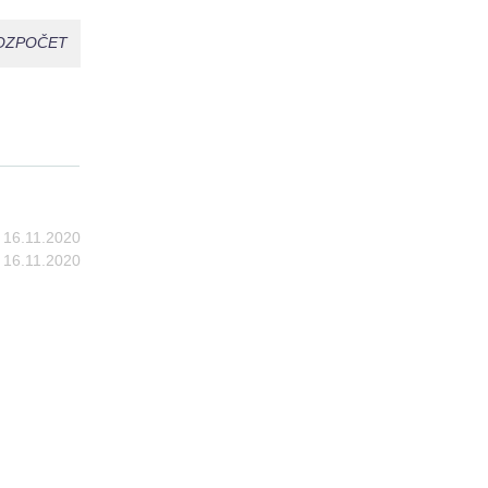
OZPOČET
16.11.2020
16.11.2020