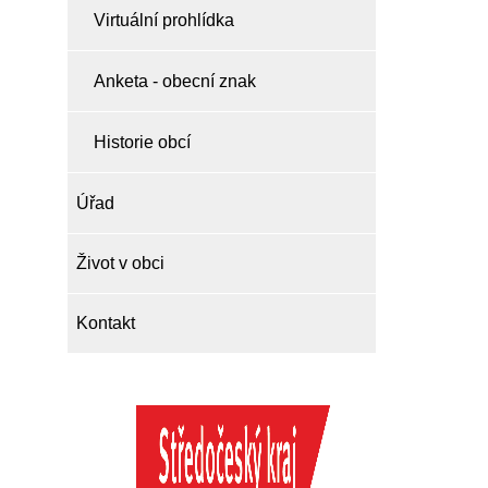
Virtuální prohlídka
Anketa - obecní znak
Historie obcí
Úřad
Život v obci
Kontakt