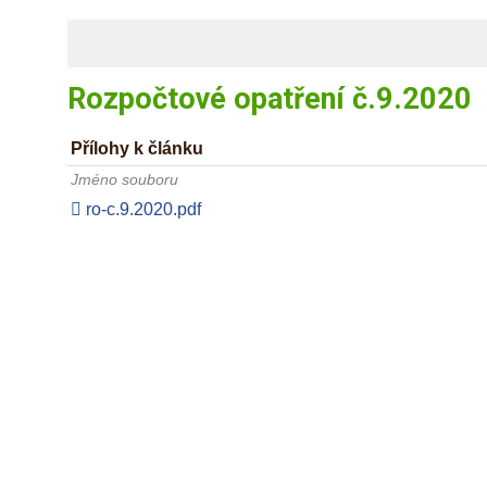
Rozpočtové opatření č.9.2020
Přílohy k článku
Jméno souboru
ro-c.9.2020.pdf