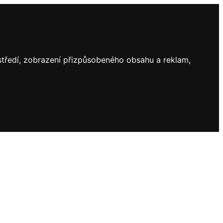
ostředí, zobrazení přizpůsobeného obsahu a reklam,