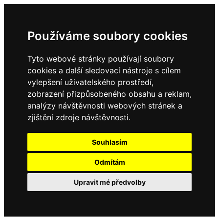
Používáme soubory cookies
Tyto webové stránky používají soubory
cookies a další sledovací nástroje s cílem
vylepšení uživatelského prostředí,
zobrazení přizpůsobeného obsahu a reklam,
analýzy návštěvnosti webových stránek a
zjištění zdroje návštěvnosti.
Souhlasím
Odmítám
Upravit mé předvolby