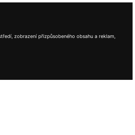
ostředí, zobrazení přizpůsobeného obsahu a reklam,