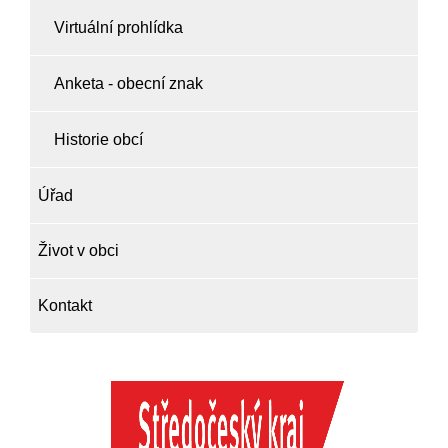
Virtuální prohlídka
Anketa - obecní znak
Historie obcí
Úřad
Život v obci
Kontakt