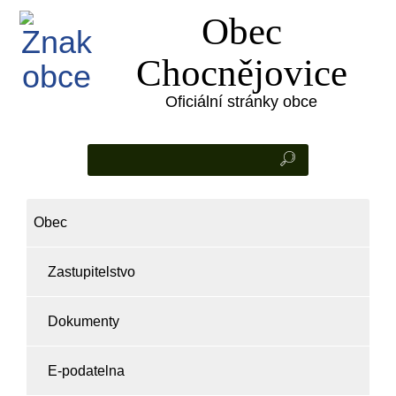
Obec
Chocnějovice
Oficiální stránky obce
Obec
Zastupitelstvo
Dokumenty
E-podatelna