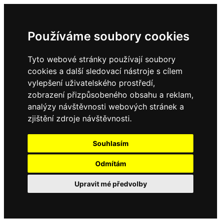
Používáme soubory cookies
Tyto webové stránky používají soubory
cookies a další sledovací nástroje s cílem
vylepšení uživatelského prostředí,
zobrazení přizpůsobeného obsahu a reklam,
analýzy návštěvnosti webových stránek a
zjištění zdroje návštěvnosti.
Souhlasím
Odmítám
Upravit mé předvolby