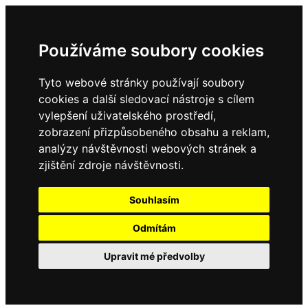
Používáme soubory cookies
Tyto webové stránky používají soubory
cookies a další sledovací nástroje s cílem
vylepšení uživatelského prostředí,
zobrazení přizpůsobeného obsahu a reklam,
analýzy návštěvnosti webových stránek a
zjištění zdroje návštěvnosti.
Souhlasím
Odmítám
Upravit mé předvolby