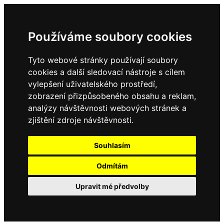
Používáme soubory cookies
Tyto webové stránky používají soubory
cookies a další sledovací nástroje s cílem
vylepšení uživatelského prostředí,
zobrazení přizpůsobeného obsahu a reklam,
analýzy návštěvnosti webových stránek a
zjištění zdroje návštěvnosti.
Souhlasím
Odmítám
Upravit mé předvolby