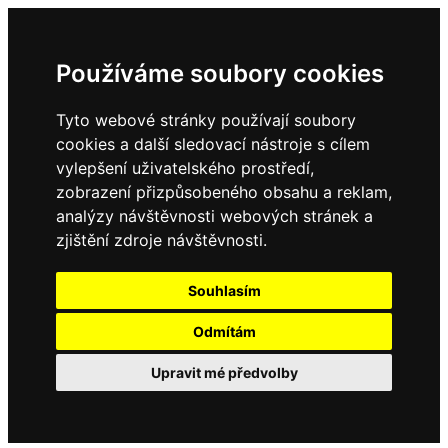
Používáme soubory cookies
Tyto webové stránky používají soubory
cookies a další sledovací nástroje s cílem
vylepšení uživatelského prostředí,
zobrazení přizpůsobeného obsahu a reklam,
analýzy návštěvnosti webových stránek a
zjištění zdroje návštěvnosti.
Souhlasím
Odmítám
Upravit mé předvolby