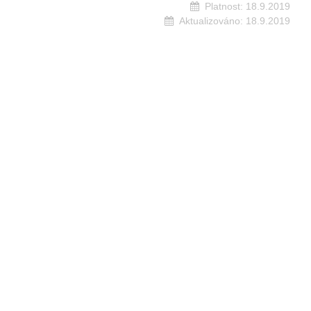
Platnost:
18.9.2019
Aktualizováno:
18.9.2019