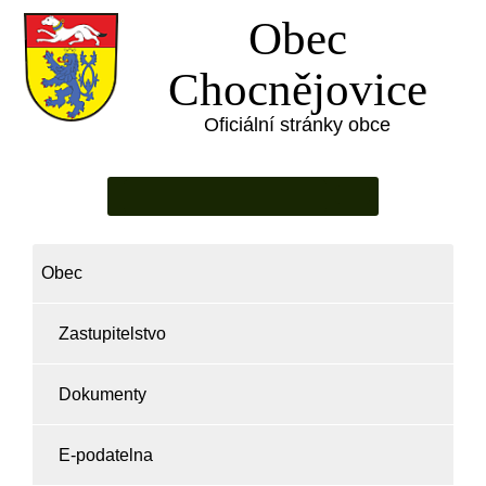
Obec
Chocnějovice
Oficiální stránky obce
Obec
Zastupitelstvo
Dokumenty
E-podatelna