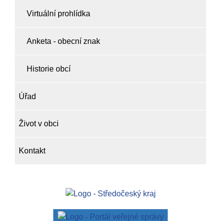
Virtuální prohlídka
Anketa - obecní znak
Historie obcí
Úřad
Život v obci
Kontakt