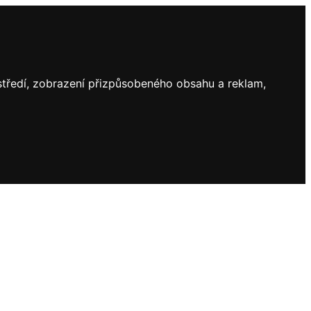
ostředí, zobrazení přizpůsobeného obsahu a reklam,