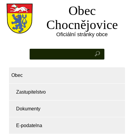
Obec
Chocnějovice
Oficiální stránky obce
Obec
Zastupitelstvo
Dokumenty
E-podatelna