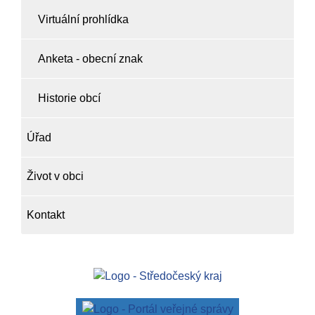
Virtuální prohlídka
Anketa - obecní znak
Historie obcí
Úřad
Život v obci
Kontakt