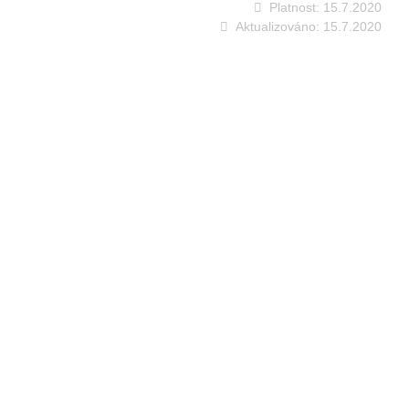
Platnost:
15.7.2020
Aktualizováno:
15.7.2020