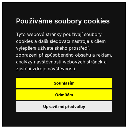
Používáme soubory cookies
Tyto webové stránky používají soubory
cookies a další sledovací nástroje s cílem
vylepšení uživatelského prostředí,
zobrazení přizpůsobeného obsahu a reklam,
analýzy návštěvnosti webových stránek a
zjištění zdroje návštěvnosti.
Souhlasím
Odmítám
Upravit mé předvolby