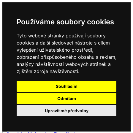
Používáme soubory cookies
Tyto webové stránky používají soubory
cookies a další sledovací nástroje s cílem
vylepšení uživatelského prostředí,
zobrazení přizpůsobeného obsahu a reklam,
analýzy návštěvnosti webových stránek a
zjištění zdroje návštěvnosti.
Souhlasím
Odmítám
Upravit mé předvolby