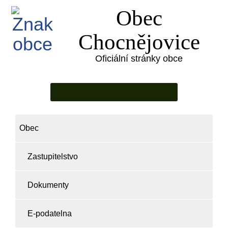
Obec
Chocnějovice
Oficiální stránky obce
Obec
Zastupitelstvo
Dokumenty
E-podatelna