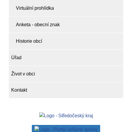
Virtuální prohlídka
Anketa - obecní znak
Historie obcí
Úřad
Život v obci
Kontakt