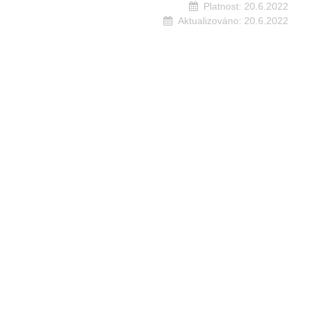
Platnost:
20.6.2022
Aktualizováno:
20.6.2022