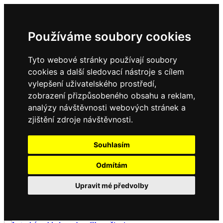
Používáme soubory cookies
Tyto webové stránky používají soubory
cookies a další sledovací nástroje s cílem
vylepšení uživatelského prostředí,
zobrazení přizpůsobeného obsahu a reklam,
analýzy návštěvnosti webových stránek a
zjištění zdroje návštěvnosti.
Souhlasím
Odmítám
Upravit mé předvolby