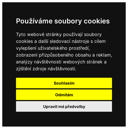
Používáme soubory cookies
Tyto webové stránky používají soubory
cookies a další sledovací nástroje s cílem
vylepšení uživatelského prostředí,
zobrazení přizpůsobeného obsahu a reklam,
analýzy návštěvnosti webových stránek a
zjištění zdroje návštěvnosti.
Souhlasím
Odmítám
Upravit mé předvolby