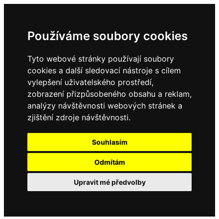
Používáme soubory cookies
Tyto webové stránky používají soubory
cookies a další sledovací nástroje s cílem
vylepšení uživatelského prostředí,
zobrazení přizpůsobeného obsahu a reklam,
analýzy návštěvnosti webových stránek a
zjištění zdroje návštěvnosti.
Souhlasím
Odmítám
Upravit mé předvolby