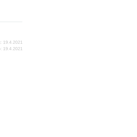
:
19.4.2021
:
19.4.2021