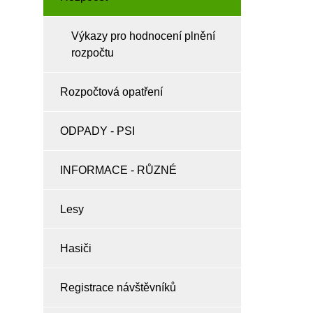
Výkazy pro hodnocení plnění
rozpočtu
Rozpočtová opatření
ODPADY - PSI
INFORMACE - RŮZNÉ
Lesy
Hasiči
Registrace návštěvníků