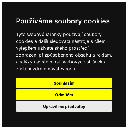
Používáme soubory cookies
Tyto webové stránky používají soubory
cookies a další sledovací nástroje s cílem
vylepšení uživatelského prostředí,
zobrazení přizpůsobeného obsahu a reklam,
analýzy návštěvnosti webových stránek a
zjištění zdroje návštěvnosti.
Souhlasím
Odmítám
Upravit mé předvolby