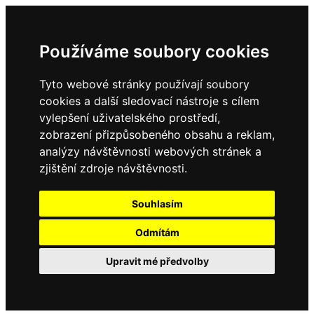
Používáme soubory cookies
Tyto webové stránky používají soubory
cookies a další sledovací nástroje s cílem
vylepšení uživatelského prostředí,
zobrazení přizpůsobeného obsahu a reklam,
analýzy návštěvnosti webových stránek a
zjištění zdroje návštěvnosti.
Souhlasím
Odmítám
Upravit mé předvolby