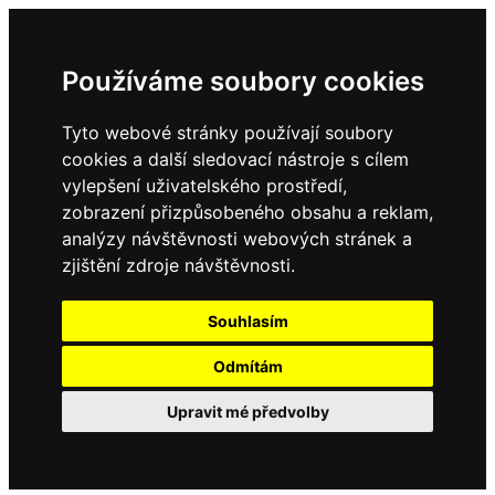
Používáme soubory cookies
Tyto webové stránky používají soubory
cookies a další sledovací nástroje s cílem
vylepšení uživatelského prostředí,
zobrazení přizpůsobeného obsahu a reklam,
analýzy návštěvnosti webových stránek a
zjištění zdroje návštěvnosti.
Souhlasím
Odmítám
Upravit mé předvolby