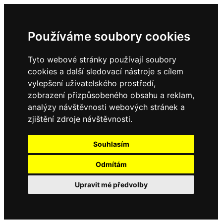
Používáme soubory cookies
Tyto webové stránky používají soubory
cookies a další sledovací nástroje s cílem
vylepšení uživatelského prostředí,
zobrazení přizpůsobeného obsahu a reklam,
analýzy návštěvnosti webových stránek a
zjištění zdroje návštěvnosti.
Souhlasím
Odmítám
Upravit mé předvolby