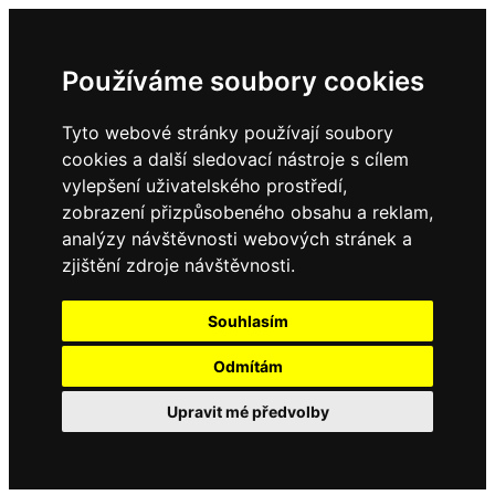
Používáme soubory cookies
Tyto webové stránky používají soubory
cookies a další sledovací nástroje s cílem
vylepšení uživatelského prostředí,
zobrazení přizpůsobeného obsahu a reklam,
analýzy návštěvnosti webových stránek a
zjištění zdroje návštěvnosti.
Souhlasím
Odmítám
Upravit mé předvolby