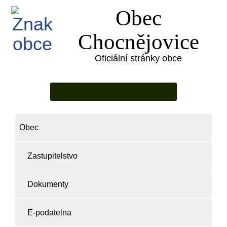
Obec
Chocnějovice
Oficiální stránky obce
Obec
Zastupitelstvo
Dokumenty
E-podatelna