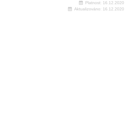
Platnost:
16.12.2020
Aktualizováno:
16.12.2020