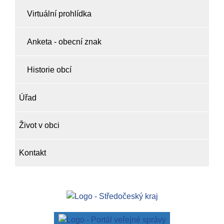
Virtuální prohlídka
Anketa - obecní znak
Historie obcí
Úřad
Život v obci
Kontakt