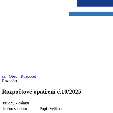
cz
-
Obec
-
Rozpočet
Rozpočet
Rozpočtové opatření č.10/2025
Přílohy k článku
Jméno souboru
Popis
Velikost