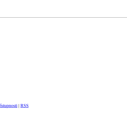
ístupnosti
|
RSS