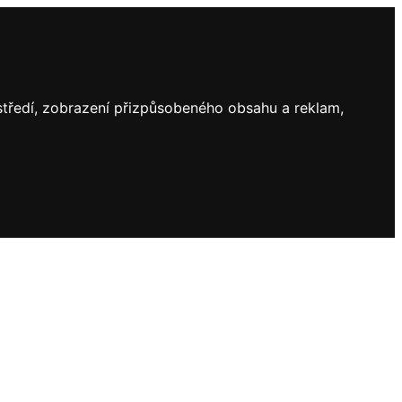
ostředí, zobrazení přizpůsobeného obsahu a reklam,