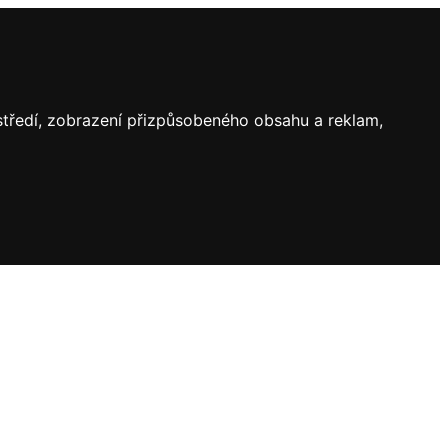
ostředí, zobrazení přizpůsobeného obsahu a reklam,