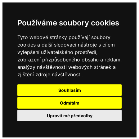
Používáme soubory cookies
Tyto webové stránky používají soubory
cookies a další sledovací nástroje s cílem
vylepšení uživatelského prostředí,
zobrazení přizpůsobeného obsahu a reklam,
analýzy návštěvnosti webových stránek a
zjištění zdroje návštěvnosti.
Souhlasím
Odmítám
Upravit mé předvolby