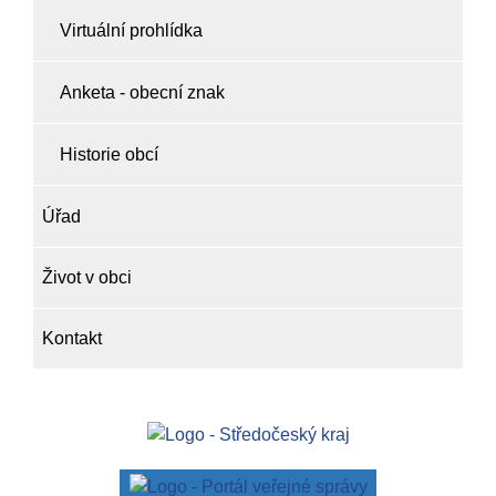
Virtuální prohlídka
Anketa - obecní znak
Historie obcí
Úřad
Život v obci
Kontakt