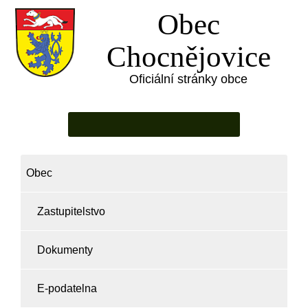
Obec
Chocnějovice
Oficiální stránky obce
Obec
Zastupitelstvo
Dokumenty
E-podatelna