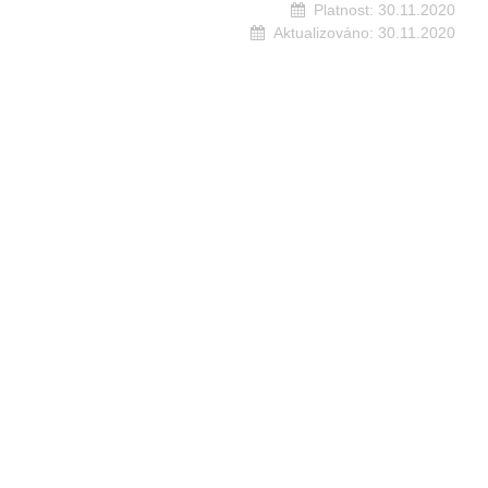
Platnost:
30.11.2020
Aktualizováno:
30.11.2020