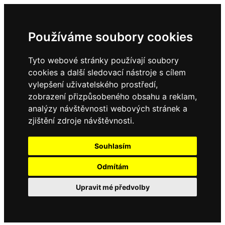
Používáme soubory cookies
Tyto webové stránky používají soubory
cookies a další sledovací nástroje s cílem
vylepšení uživatelského prostředí,
zobrazení přizpůsobeného obsahu a reklam,
analýzy návštěvnosti webových stránek a
zjištění zdroje návštěvnosti.
Souhlasím
Odmítám
Upravit mé předvolby