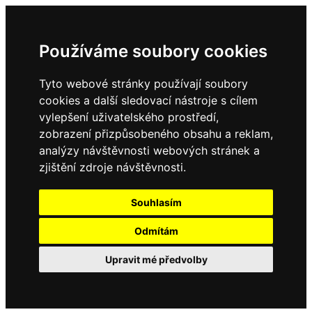
Používáme soubory cookies
Tyto webové stránky používají soubory
cookies a další sledovací nástroje s cílem
vylepšení uživatelského prostředí,
zobrazení přizpůsobeného obsahu a reklam,
analýzy návštěvnosti webových stránek a
zjištění zdroje návštěvnosti.
Souhlasím
Odmítám
Upravit mé předvolby