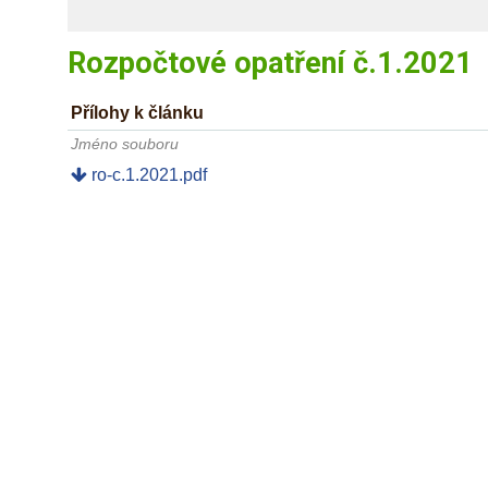
Rozpočtové opatření č.1.2021
Přílohy k článku
Jméno souboru
ro-c.1.2021.pdf