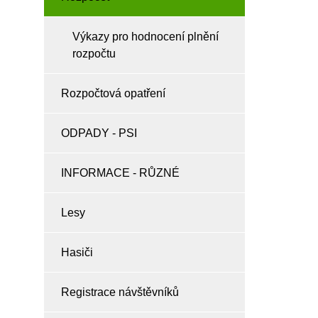
Výkazy pro hodnocení plnění
rozpočtu
Rozpočtová opatření
ODPADY - PSI
INFORMACE - RŮZNÉ
Lesy
Hasiči
Registrace návštěvníků