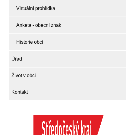
Virtuální prohlídka
Anketa - obecní znak
Historie obcí
Úřad
Život v obci
Kontakt