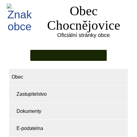
Obec
Chocnějovice
Oficiální stránky obce
Obec
Zastupitelstvo
Dokumenty
E-podatelna