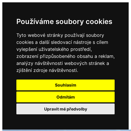
Používáme soubory cookies
Tyto webové stránky používají soubory
cookies a další sledovací nástroje s cílem
vylepšení uživatelského prostředí,
zobrazení přizpůsobeného obsahu a reklam,
analýzy návštěvnosti webových stránek a
zjištění zdroje návštěvnosti.
Souhlasím
Odmítám
Upravit mé předvolby