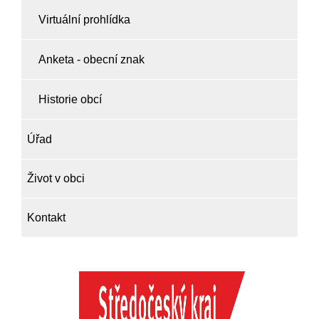
Virtuální prohlídka
Anketa - obecní znak
Historie obcí
Úřad
Život v obci
Kontakt