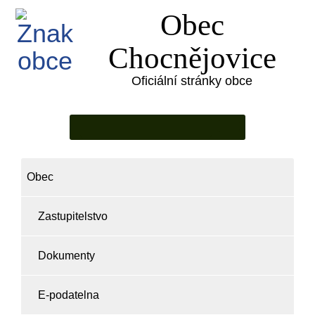
Obec
Chocnějovice
Oficiální stránky obce
Obec
Zastupitelstvo
Dokumenty
E-podatelna