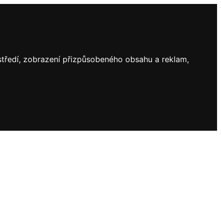
ostředí, zobrazení přizpůsobeného obsahu a reklam,