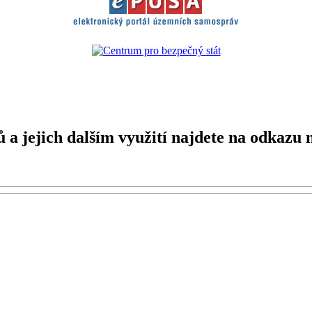
a jejich dalším využití najdete na odkazu n