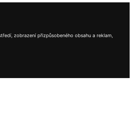
ostředí, zobrazení přizpůsobeného obsahu a reklam,