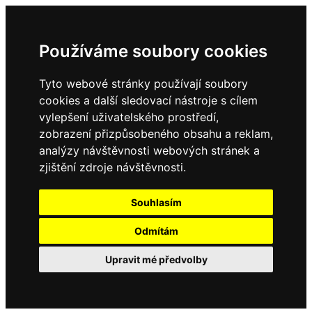
Používáme soubory cookies
Tyto webové stránky používají soubory
cookies a další sledovací nástroje s cílem
vylepšení uživatelského prostředí,
zobrazení přizpůsobeného obsahu a reklam,
analýzy návštěvnosti webových stránek a
zjištění zdroje návštěvnosti.
Souhlasím
Odmítám
Upravit mé předvolby