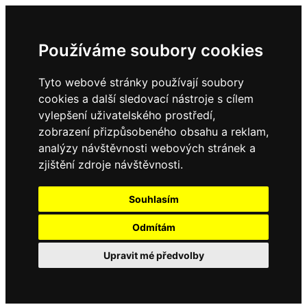
Používáme soubory cookies
Tyto webové stránky používají soubory
cookies a další sledovací nástroje s cílem
vylepšení uživatelského prostředí,
zobrazení přizpůsobeného obsahu a reklam,
analýzy návštěvnosti webových stránek a
zjištění zdroje návštěvnosti.
Souhlasím
Odmítám
Upravit mé předvolby