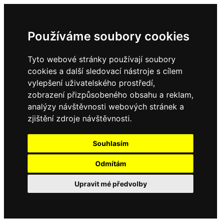
Používáme soubory cookies
Tyto webové stránky používají soubory
cookies a další sledovací nástroje s cílem
vylepšení uživatelského prostředí,
zobrazení přizpůsobeného obsahu a reklam,
analýzy návštěvnosti webových stránek a
zjištění zdroje návštěvnosti.
Souhlasím
Odmítám
Upravit mé předvolby