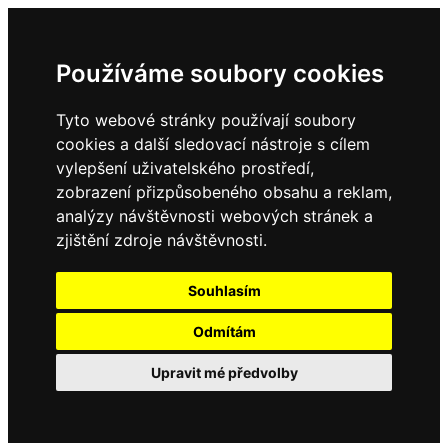
Používáme soubory cookies
Tyto webové stránky používají soubory
cookies a další sledovací nástroje s cílem
vylepšení uživatelského prostředí,
zobrazení přizpůsobeného obsahu a reklam,
analýzy návštěvnosti webových stránek a
zjištění zdroje návštěvnosti.
Souhlasím
Odmítám
Upravit mé předvolby