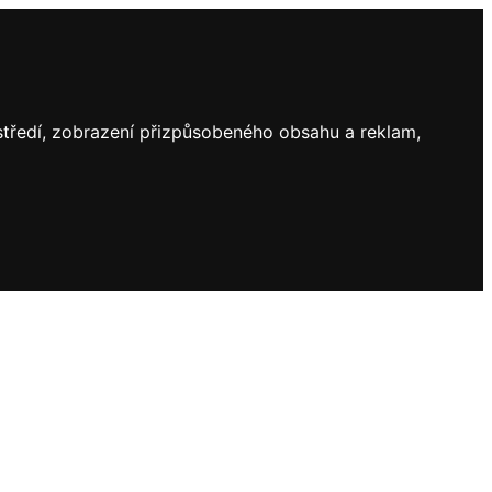
ostředí, zobrazení přizpůsobeného obsahu a reklam,